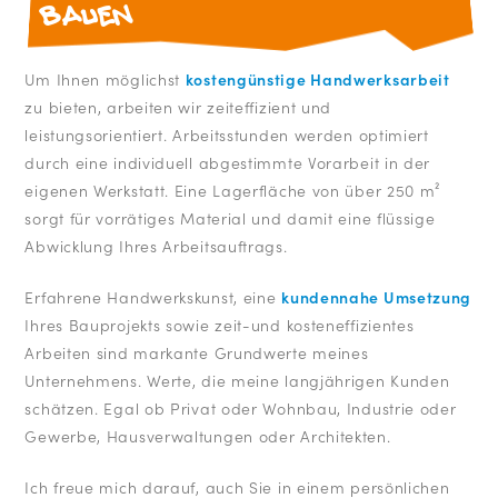
bauen
Um Ihnen möglichst
kostengünstige Handwerksarbeit
zu bieten, arbeiten wir zeiteffizient und
leistungsorientiert. Arbeitsstunden werden optimiert
durch eine individuell abgestimmte Vorarbeit in der
eigenen Werkstatt. Eine Lagerfläche von über 250 m²
sorgt für vorrätiges Material und damit eine flüssige
Abwicklung Ihres Arbeitsauftrags.
Erfahrene Handwerkskunst, eine
kundennahe Umsetzung
Ihres Bauprojekts sowie zeit-und kosteneffizientes
Arbeiten sind markante Grundwerte meines
Unternehmens. Werte, die meine langjährigen Kunden
schätzen. Egal ob Privat oder Wohnbau, Industrie oder
Gewerbe, Hausverwaltungen oder Architekten.
Ich freue mich darauf, auch Sie in einem persönlichen