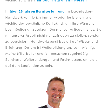
In
über 28 Jahren Berufserfahrung
im Dachdecker-
Handwerk konnte ich immer wieder feststellen, wie
wichtig der persönliche Kontakt ist, um Ihre Wünsche
bestmöglich umzusetzen. Denn unser Anliegen ist es, Sie
mit unserer Arbeit nicht nur zufrieden zu stellen, sondern
zu begeistern. Handwerkskunst basiert auf Wissen und
Erfahrung. Darum ist Weiterbildung uns sehr wichtig.
Meine Mitarbeiter und ich besuchen regelmäßig
Seminare, Weiterbildungen und Fachmessen, um stets
auf dem Laufenden zu sein.