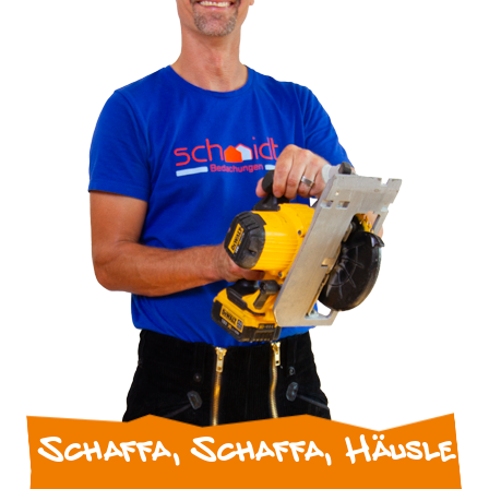
Schaffa, Schaffa, Häusle