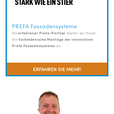
PREFA Fassadensysteme
Als
erfahrener Prefa-Partner
bieten wir Ihnen
die
fachmännische Montage der innovativen
Prefa Fassadensysteme
an.
ERFAHREN SIE MEHR!